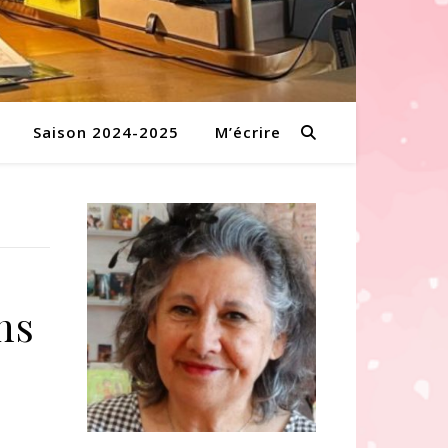
Saison 2024-2025
M’écrire
ns