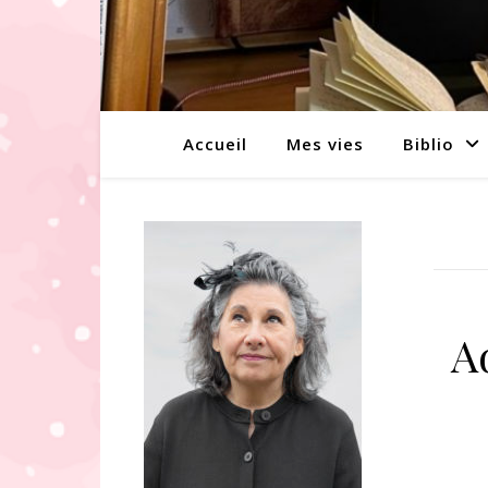
Accueil
Mes vies
Biblio
A