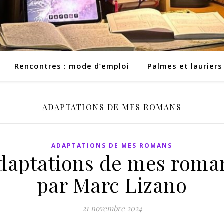
Rencontres : mode d’emploi
Palmes et lauriers
ADAPTATIONS DE MES ROMANS
ADAPTATIONS DE MES ROMANS
daptations de mes roma
par Marc Lizano
21 novembre 2024