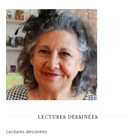
LECTURES DESSINÉES
Lectures dessinées