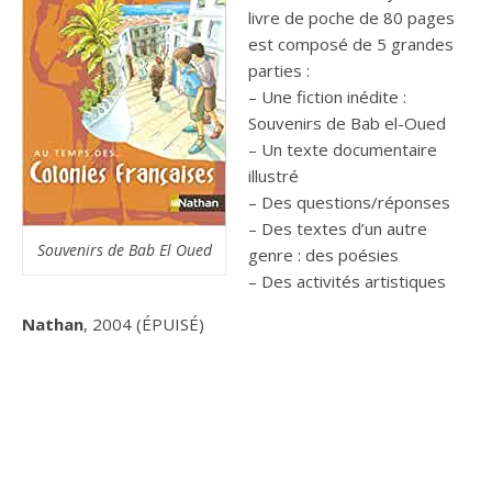
livre de poche de 80 pages
est composé de 5 grandes
parties :
– Une fiction inédite :
Souvenirs de Bab el-Oued
– Un texte documentaire
illustré
– Des questions/réponses
– Des textes d’un autre
Souvenirs de Bab El Oued
genre : des poésies
– Des activités artistiques
Nathan
, 2004 (ÉPUISÉ)