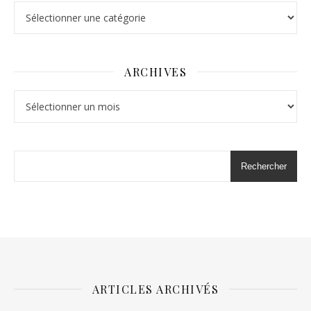
Catégories
ARCHIVES
Archives
Rechercher
ARTICLES ARCHIVÉS