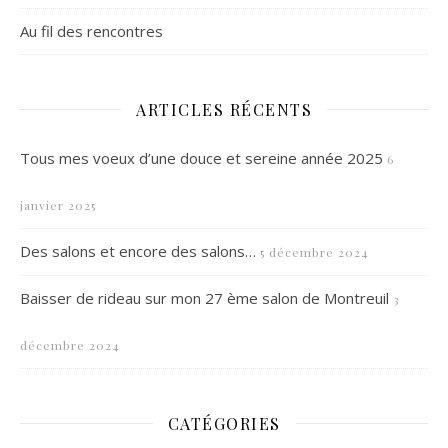
Au fil des rencontres
ARTICLES RÉCENTS
Tous mes voeux d’une douce et sereine année 2025
6
janvier 2025
Des salons et encore des salons…
5 décembre 2024
Baisser de rideau sur mon 27 ème salon de Montreuil
3
décembre 2024
CATÉGORIES