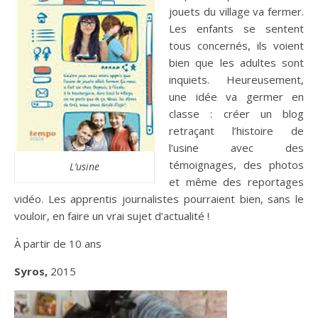
jouets du village va fermer.
Les enfants se sentent
tous concernés, ils voient
bien que les adultes sont
inquiets. Heureusement,
une idée va germer en
classe : créer un blog
retraçant l’histoire de
l’usine avec des
témoignages, des photos
L’usine
et même des reportages
vidéo. Les apprentis journalistes pourraient bien, sans le
vouloir, en faire un vrai sujet d’actualité !
À partir de 10 ans
Syros,
2015