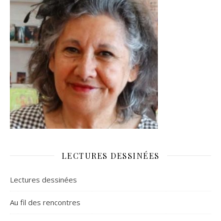
LECTURES DESSINÉES
Lectures dessinées
Au fil des rencontres