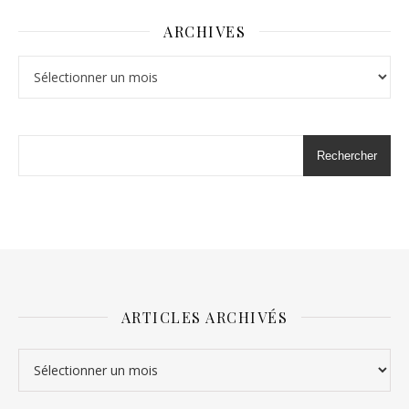
ARCHIVES
Archives
Rechercher
ARTICLES ARCHIVÉS
Articles archivés