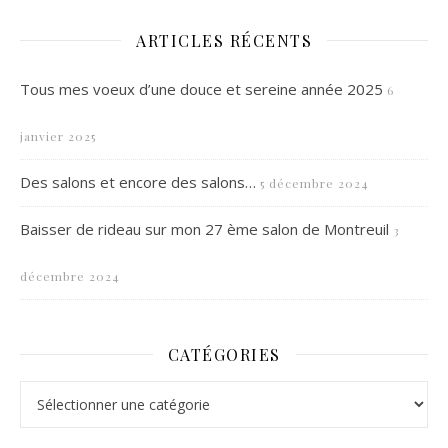
ARTICLES RÉCENTS
Tous mes voeux d’une douce et sereine année 2025
6
janvier 2025
Des salons et encore des salons…
5 décembre 2024
Baisser de rideau sur mon 27 ème salon de Montreuil
3
décembre 2024
CATÉGORIES
Catégories