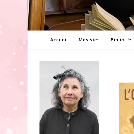
Accueil
Mes vies
Biblio