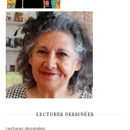
LECTURES DESSINÉES
Lectures dessinées