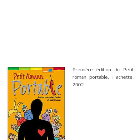
Première édition du Petit
roman portable, Hachette,
2002