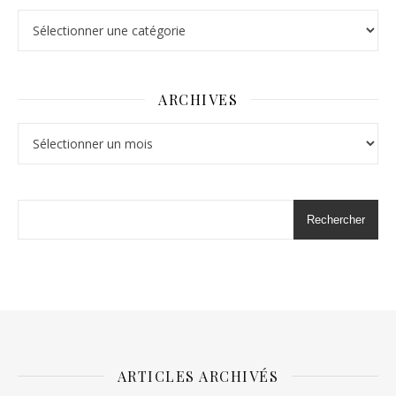
Catégories
ARCHIVES
Archives
Rechercher
ARTICLES ARCHIVÉS