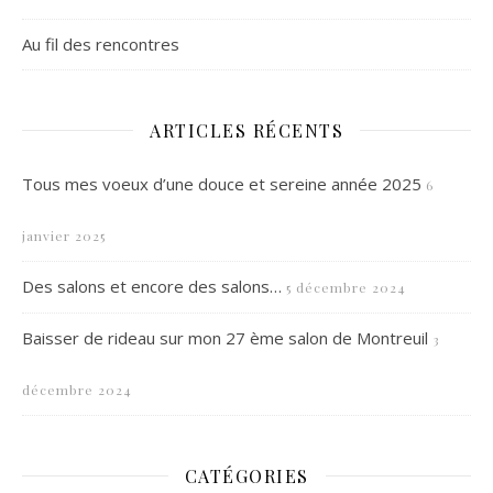
Au fil des rencontres
ARTICLES RÉCENTS
Tous mes voeux d’une douce et sereine année 2025
6
janvier 2025
Des salons et encore des salons…
5 décembre 2024
Baisser de rideau sur mon 27 ème salon de Montreuil
3
décembre 2024
CATÉGORIES