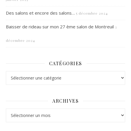
Des salons et encore des salons…
5 décembre 2024
Baisser de rideau sur mon 27 ème salon de Montreuil
3
décembre 2024
CATÉGORIES
Catégories
ARCHIVES
Archives