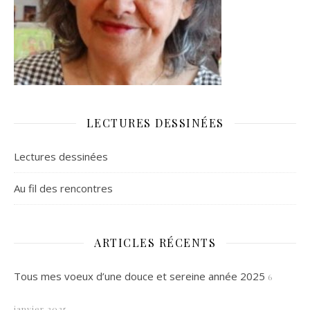
LECTURES DESSINÉES
Lectures dessinées
Au fil des rencontres
ARTICLES RÉCENTS
Tous mes voeux d’une douce et sereine année 2025
6
janvier 2025