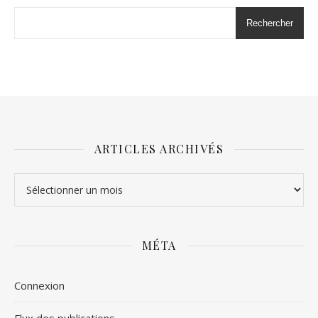
Rechercher
ARTICLES ARCHIVÉS
Articles archivés
MÉTA
Connexion